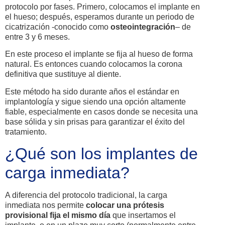
protocolo por fases. Primero, colocamos el implante en
el hueso; después, esperamos durante un periodo de
cicatrización -conocido como
osteointegración
– de
entre 3 y 6 meses.
En este proceso el implante se fija al hueso de forma
natural. Es entonces cuando colocamos la corona
definitiva que sustituye al diente.
Este método ha sido durante años el estándar en
implantología y sigue siendo una opción altamente
fiable, especialmente en casos donde se necesita una
base sólida y sin prisas para garantizar el éxito del
tratamiento.
¿Qué son los implantes de
carga inmediata?
A diferencia del protocolo tradicional, la carga
inmediata nos permite
colocar una prótesis
provisional fija el mismo día
que insertamos el