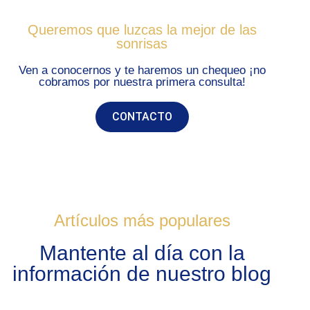
Queremos que luzcas la mejor de las
sonrisas
Ven a conocernos y te haremos un chequeo ¡no
cobramos por nuestra primera consulta!
CONTACTO
Artículos más populares
Mantente al día con la
información de nuestro blog