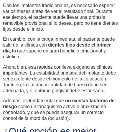
Con los implantes tradicionales, es necesario esperar
varios meses antes de ver el resultado final. Durante
ese tiempo, el paciente puede llevar una prótesis
removible provisional si lo desea, pero no tiene dientes
fijos desde el inicio.
En cambio, con la carga inmediata, el paciente puede
salir de la clínica con
dientes fijos desde el primer
día
, lo que supone un gran beneficio emocional y
estético.
Ahora bien, esa rapidez conlleva exigencias clínicas
importantes. La estabilidad primaria del implante debe
ser excelente desde el momento de la colocación.
También, la calidad y cantidad de hueso debe ser
adecuada, y el entorno gingival debe estar sano.
Además, es fundamental que
no existan factores de
riesgo
como un tabaquismo activo o bruxismo no
controlado, y que se pueda asegurar un correcto
control de la mordida (oclusión).
¿Qué opción es mejor