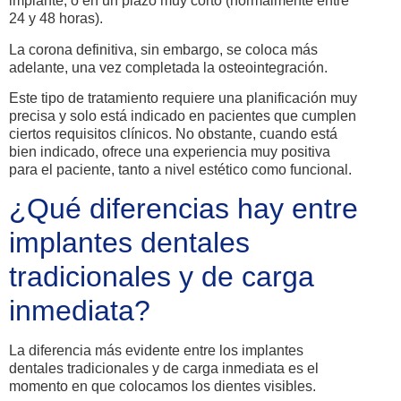
implante, o en un plazo muy corto (normalmente entre
24 y 48 horas).
La corona definitiva, sin embargo, se coloca más
adelante, una vez completada la osteointegración.
Este tipo de tratamiento requiere una planificación muy
precisa y solo está indicado en pacientes que cumplen
ciertos requisitos clínicos. No obstante, cuando está
bien indicado, ofrece una experiencia muy positiva
para el paciente, tanto a nivel estético como funcional.
¿Qué diferencias hay entre
implantes dentales
tradicionales y de carga
inmediata?
La diferencia más evidente entre los implantes
dentales tradicionales y de carga inmediata es el
momento en que colocamos los dientes visibles.