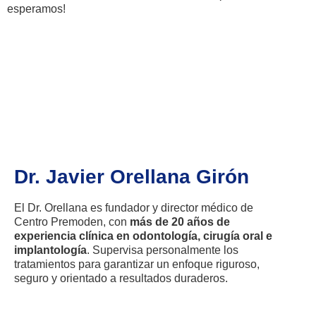
esperamos!
Dr. Javier Orellana Girón
El Dr. Orellana es fundador y director médico de
Centro Premoden, con
más de 20 años de
experiencia clínica en odontología, cirugía oral e
implantología
. Supervisa personalmente los
tratamientos para garantizar un enfoque riguroso,
seguro y orientado a resultados duraderos.