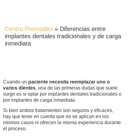
TRADICIONALES Y DE CARGA
INMEDIATA
Centro Premoden
»
Diferencias entre
implantes dentales tradicionales y de carga
inmediata
Cuando un
paciente necesita reemplazar uno o
varios dientes
, una de las primeras dudas que suele
surgir es si optar por implantes dentales tradicionales o
por implantes de carga inmediata.
Si bien ambos tratamientos son seguros y eficaces,
hay que tener en cuenta que no se aplican en los
mismos casos ni ofrecen la misma experiencia durante
el proceso.