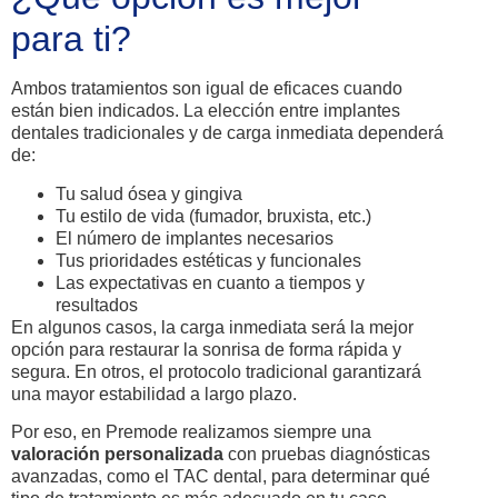
para ti?
Ambos tratamientos son igual de eficaces cuando
están bien indicados. La elección entre implantes
dentales tradicionales y de carga inmediata dependerá
de:
Tu salud ósea y gingiva
Tu estilo de vida (fumador, bruxista, etc.)
El número de implantes necesarios
Tus prioridades estéticas y funcionales
Las expectativas en cuanto a tiempos y
resultados
En algunos casos, la carga inmediata será la mejor
opción para restaurar la sonrisa de forma rápida y
segura. En otros, el protocolo tradicional garantizará
una mayor estabilidad a largo plazo.
Por eso, en Premode realizamos siempre una
valoración personalizada
con pruebas diagnósticas
avanzadas, como el TAC dental, para determinar qué