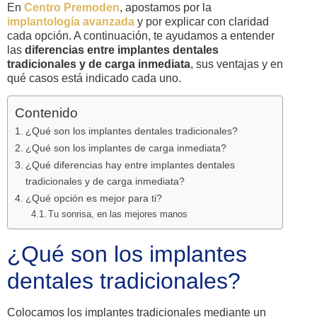
En
Centro Premoden
, apostamos por la
implantología avanzada
y por explicar con claridad
cada opción. A continuación, te ayudamos a entender
las
diferencias entre implantes dentales
tradicionales y de carga inmediata
, sus ventajas y en
qué casos está indicado cada uno.
Contenido
¿Qué son los implantes dentales tradicionales?
¿Qué son los implantes de carga inmediata?
¿Qué diferencias hay entre implantes dentales
tradicionales y de carga inmediata?
¿Qué opción es mejor para ti?
Tu sonrisa, en las mejores manos
¿Qué son los implantes
dentales tradicionales?
Colocamos los implantes tradicionales mediante un