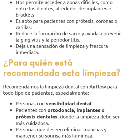
Nos permite acceder a zonas difíciles, como
entre los dientes, alrededor de implantes o
brackets.
Es apto para pacientes con prótesis, coronas o
carillas.
Reduce la formación de sarro y ayuda a prevenir
la gingivitis y la periodontitis.
Deja una sensación de limpieza y frescura
inmediata.
¿Para quién está
recomendada esta limpieza?
Recomendamos la limpieza dental con Airflow para
todo tipo de pacientes, especialmente:
Personas con
sensibilidad dental
.
Pacientes con
ortodoncia, implantes o
prótesis dentales
, donde la limpieza debe ser
más cuidadosa.
Personas que deseen eliminar manchas y
mantener su sonrisa más luminosa.