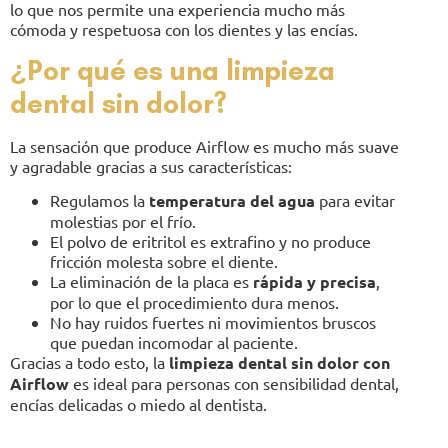
lo que nos permite una experiencia mucho más
cómoda y respetuosa con los dientes y las encías.
¿Por qué es una limpieza
dental sin dolor?
La sensación que produce Airflow es mucho más suave
y agradable gracias a sus características:
Regulamos la
temperatura del agua
para evitar
molestias por el frío.
El polvo de eritritol es extrafino y no produce
fricción molesta sobre el diente.
La eliminación de la placa es
rápida y precisa
,
por lo que el procedimiento dura menos.
No hay ruidos fuertes ni movimientos bruscos
que puedan incomodar al paciente.
Gracias a todo esto, la
limpieza dental sin dolor con
Airflow
es ideal para personas con sensibilidad dental,
encías delicadas o miedo al dentista.