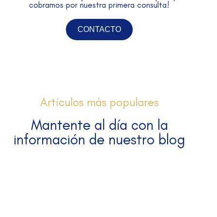
cobramos por nuestra primera consulta!
CONTACTO
Artículos más populares
Mantente al día con la
información de nuestro blog