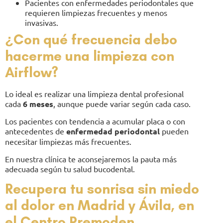
Pacientes con enfermedades periodontales que
requieren limpiezas frecuentes y menos
invasivas.
¿Con qué frecuencia debo
hacerme una limpieza con
Airflow?
Lo ideal es realizar una limpieza dental profesional
cada
6 meses
, aunque puede variar según cada caso.
Los pacientes con tendencia a acumular placa o con
antecedentes de
enfermedad periodontal
pueden
necesitar limpiezas más frecuentes.
En nuestra clínica te aconsejaremos la pauta más
adecuada según tu salud bucodental.
Recupera tu sonrisa sin miedo
al dolor en Madrid y Ávila, en
el Centro Premoden