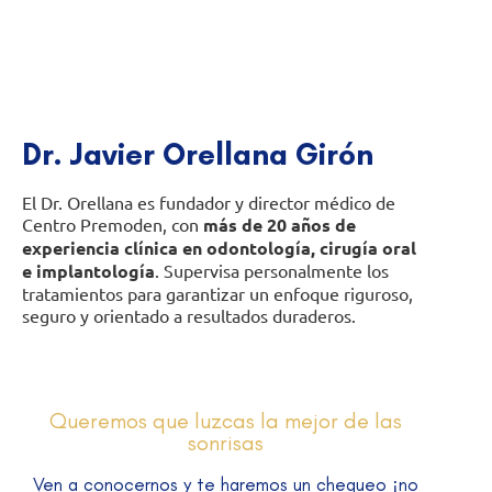
Dr. Javier Orellana Girón
El Dr. Orellana es fundador y director médico de
Centro Premoden, con
más de 20 años de
experiencia clínica en odontología, cirugía oral
e implantología
. Supervisa personalmente los
tratamientos para garantizar un enfoque riguroso,
seguro y orientado a resultados duraderos.
Queremos que luzcas la mejor de las
sonrisas
Ven a conocernos y te haremos un chequeo ¡no