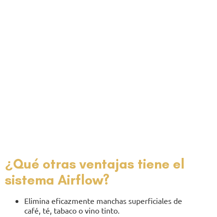
¿Qué otras ventajas tiene el
sistema Airflow?
Elimina eficazmente manchas superficiales de
café, té, tabaco o vino tinto.