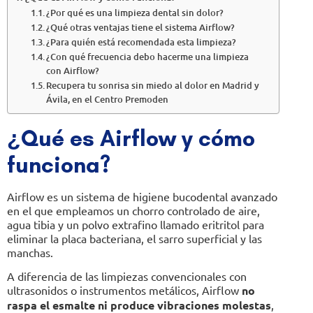
¿Por qué es una limpieza dental sin dolor?
¿Qué otras ventajas tiene el sistema Airflow?
¿Para quién está recomendada esta limpieza?
¿Con qué frecuencia debo hacerme una limpieza
con Airflow?
Recupera tu sonrisa sin miedo al dolor en Madrid y
Ávila, en el Centro Premoden
¿Qué es Airflow y cómo
funciona?
Airflow es un sistema de higiene bucodental avanzado
en el que empleamos un chorro controlado de aire,
agua tibia y un polvo extrafino llamado eritritol para
eliminar la placa bacteriana, el sarro superficial y las
manchas.
A diferencia de las limpiezas convencionales con
ultrasonidos o instrumentos metálicos, Airflow
no
raspa el esmalte ni produce vibraciones molestas
,