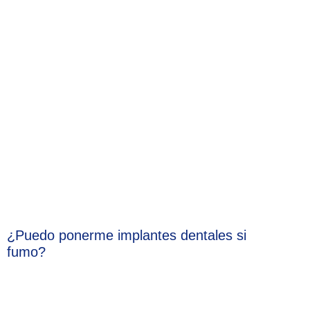
¿Puedo ponerme implantes dentales si
fumo?