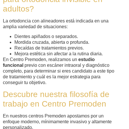
adultos?
La ortodoncia con alineadores está indicada en una
amplia variedad de situaciones:
Dientes apiñados o separados.
Mordida cruzada, abierta o profunda.
Recaídas de tratamientos previos.
Mejora estética sin afectar a la rutina diaria.
En Centro Premoden, realizamos un
estudio
funcional
previo con escáner intraoral y diagnóstico
completo, para determinar si eres candidato a este tipo
de tratamiento y cuál es la mejor estrategia para
conseguir tu objetivo.
Descubre nuestra filosofía de
trabajo en Centro Premoden
En nuestros centros Premoden apostamos por un
enfoque moderno, mínimamente invasivo y altamente
personalizado.