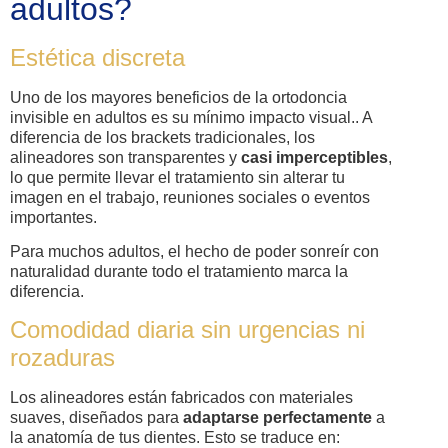
adultos?
Estética discreta
Uno de los mayores beneficios de la ortodoncia
invisible en adultos es su mínimo impacto visual.. A
diferencia de los brackets tradicionales, los
alineadores son transparentes y
casi imperceptibles
,
lo que permite llevar el tratamiento sin alterar tu
imagen en el trabajo, reuniones sociales o eventos
importantes.
Para muchos adultos, el hecho de poder sonreír con
naturalidad durante todo el tratamiento marca la
diferencia.
Comodidad diaria sin urgencias ni
rozaduras
Los alineadores están fabricados con materiales
suaves, diseñados para
adaptarse perfectamente
a
la anatomía de tus dientes. Esto se traduce en: