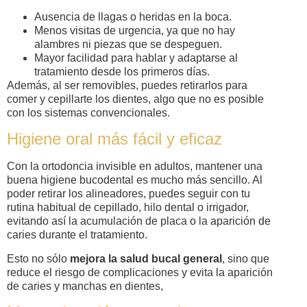
Ausencia de llagas o heridas en la boca.
Menos visitas de urgencia, ya que no hay
alambres ni piezas que se despeguen.
Mayor facilidad para hablar y adaptarse al
tratamiento desde los primeros días.
Además, al ser removibles, puedes retirarlos para
comer y cepillarte los dientes, algo que no es posible
con los sistemas convencionales.
Higiene oral más fácil y eficaz
Con la ortodoncia invisible en adultos, mantener una
buena higiene bucodental es mucho más sencillo. Al
poder retirar los alineadores, puedes seguir con tu
rutina habitual de cepillado, hilo dental o irrigador,
evitando así la acumulación de placa o la aparición de
caries durante el tratamiento.
Esto no sólo
mejora la salud bucal general
, sino que
reduce el riesgo de complicaciones y evita la aparición
de caries y manchas en dientes,