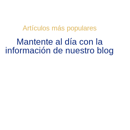
Artículos más populares
Mantente al día con la
información de nuestro blog