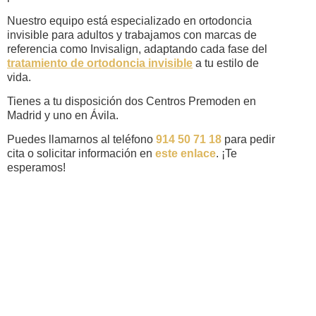
Nuestro equipo está especializado en ortodoncia
invisible para adultos y trabajamos con marcas de
referencia como Invisalign, adaptando cada fase del
tratamiento de ortodoncia invisible
a tu estilo de
vida.
Tienes a tu disposición dos Centros Premoden en
Madrid y uno en Ávila.
Puedes llamarnos al teléfono
914 50 71 18
para pedir
cita o solicitar información en
este enlace
. ¡Te
esperamos!