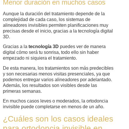
Menor duración en muchos casos
Aunque la duración del tratamiento depende de la
complejidad de cada caso, los sistemas de
alineadores invisibles permiten planificaciones muy
precisas desde el inicio, gracias a la tecnología digital
3D.
Gracias a la
tecnología 3D
puedes ver de manera
digital cómo será tu sonrisa, todo ello sin haber
empezado ni siquiera el tratamiento.
De esta manera, los tratamientos son más predecibles
y son necesarias menos visitas presenciales, ya que
podemos entregar varios alineadores por adelantado.
Además, los resultados son visibles desde las
primeras semanas.
En muchos casos leves o moderados, la ortodoncia
invisible puede completarse en menos de un año.
¿Cuáles son los casos ideales
para ortodoncia invisible en