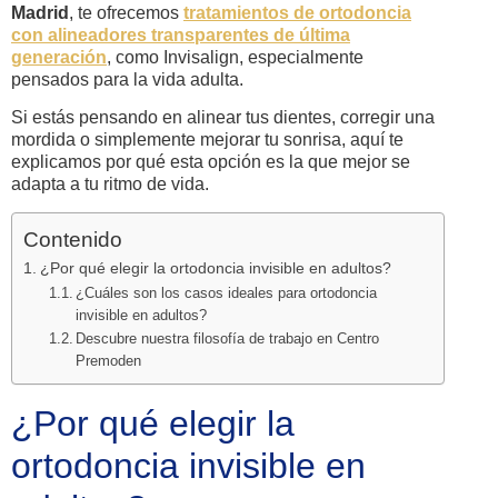
Madrid
, te ofrecemos
tratamientos de ortodoncia
con alineadores transparentes de última
generación
, como Invisalign, especialmente
pensados para la vida adulta.
Si estás pensando en alinear tus dientes, corregir una
mordida o simplemente mejorar tu sonrisa, aquí te
explicamos por qué esta opción es la que mejor se
adapta a tu ritmo de vida.
Contenido
¿Por qué elegir la ortodoncia invisible en adultos?
¿Cuáles son los casos ideales para ortodoncia
invisible en adultos?
Descubre nuestra filosofía de trabajo en Centro
Premoden
¿Por qué elegir la
ortodoncia invisible en