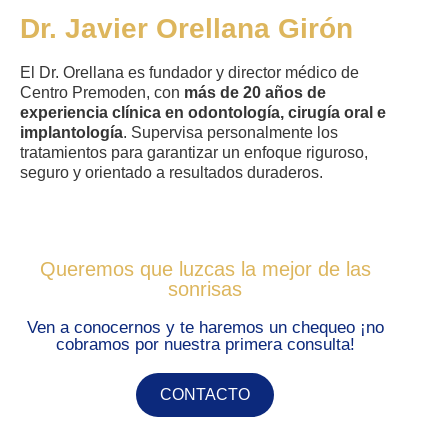
Dr. Javier Orellana Girón
El Dr. Orellana es fundador y director médico de
Centro Premoden, con
más de 20 años de
experiencia clínica en odontología, cirugía oral e
implantología
. Supervisa personalmente los
tratamientos para garantizar un enfoque riguroso,
seguro y orientado a resultados duraderos.
Queremos que luzcas la mejor de las
sonrisas
Ven a conocernos y te haremos un chequeo ¡no
cobramos por nuestra primera consulta!
CONTACTO