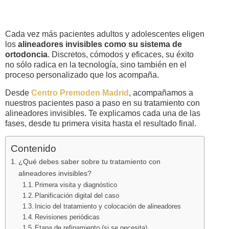
Cada vez más pacientes adultos y adolescentes eligen
los
alineadores invisibles como su sistema de
ortodoncia
. Discretos, cómodos y eficaces, su éxito
no sólo radica en la tecnología, sino también en el
proceso personalizado que los acompaña.
Desde
Centro Premoden Madrid
, acompañamos a
nuestros pacientes paso a paso en su tratamiento con
alineadores invisibles. Te explicamos cada una de las
fases, desde tu primera visita hasta el resultado final.
Contenido
¿Qué debes saber sobre tu tratamiento con
alineadores invisibles?
Primera visita y diagnóstico
Planificación digital del caso
Inicio del tratamiento y colocación de alineadores
Revisiones periódicas
Etapa de refinamiento (si se necesita)