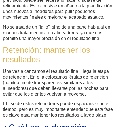
previstos, puede ser necesario hacer una fase de
refinamiento. Esto consiste en añadir a la planificación
unos nuevos alineadores para pulir pequeños
movimientos finales o mejorar el acabado estético.
No se trata de un “fallo”, sino de una parte habitual en
muchos tratamientos con alineadores, ya que nos
permite una mayor precisión en el resultado final.
Retención: mantener los
resultados
Una vez alcanzamos el resultado final, llega la etapa
de retención. En ella colocamos férulas de retención
(habitualmente transparentes, similares a los
alineadores) que deben llevarse por las noches para
evitar que los dientes vuelvan a moverse.
El uso de estos retenedores puede espaciarse con el
tiempo, pero es muy importante entender que esta fase
es clave para mantener los resultados a largo plazo.