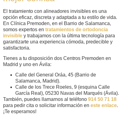
El tratamiento con alineadores invisibles es una
opción eficaz, discreta y adaptada a tu estilo de vida.
En Clínica Premoden, en el Barrio de Salamanca,
somos expertos en
tratamientos de ortodoncia
invisible
y trabajamos con la última tecnología para
garantizarte una experiencia cómoda, predecible y
satisfactoria.
Tienes a tu disposición dos Centros Premoden en
Madrid y uno en Ávila:
Calle del General Oráa, 45 (Barrio de
Salamanca, Madrid).
Calle de los Trece Roeles, 9 (esquina Calle
García Real), 05230 Navas del Marqués (Ávila).
También, puedes llamarnos al teléfono
914 50 71 18
para pedir cita o solicitar información en
este enlace
.
¡Te esperamos!