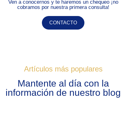
Ven a conocernos y te haremos un chequeo ¡no
cobramos por nuestra primera consulta!
CONTACTO
Artículos más populares
Mantente al día con la
información de nuestro blog