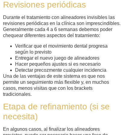
Revisiones periódicas
Durante el tratamiento con alineadores invisibles las
revisiones periódicas en la clínica son imprescindibles.
Generalmente cada 4 a 6 semanas debemos poder
chequear diferentes aspectos del tratamiento:
Verificar que el movimiento dental progresa
según lo previsto
Entregar el nuevo juego de alineadores
Hacer pequeños ajustes si es necesario
Detectar precozmente cualquier incidencia
Una de las ventajas de este sistema es que nos
permite un seguimiento más flexible y, en muchos
casos, menos visitas que con los brackets
tradicionales.
Etapa de refinamiento (si se
necesita)
En algunos casos, al finalizar los alineadores