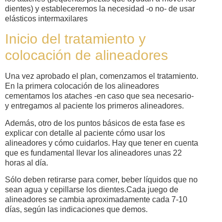
dientes) y estableceremos la necesidad -o no- de usar
elásticos intermaxilares
Inicio del tratamiento y
colocación de alineadores
Una vez aprobado el plan, comenzamos el tratamiento.
En la primera colocación de los alineadores
cementamos los ataches -en caso que sea necesario-
y entregamos al paciente los primeros alineadores.
Además, otro de los puntos básicos de esta fase es
explicar con detalle al paciente cómo usar los
alineadores y cómo cuidarlos. Hay que tener en cuenta
que es fundamental llevar los alineadores unas 22
horas al día.
Sólo deben retirarse para comer, beber líquidos que no
sean agua y cepillarse los dientes.Cada juego de
alineadores se cambia aproximadamente cada 7-10
días, según las indicaciones que demos.