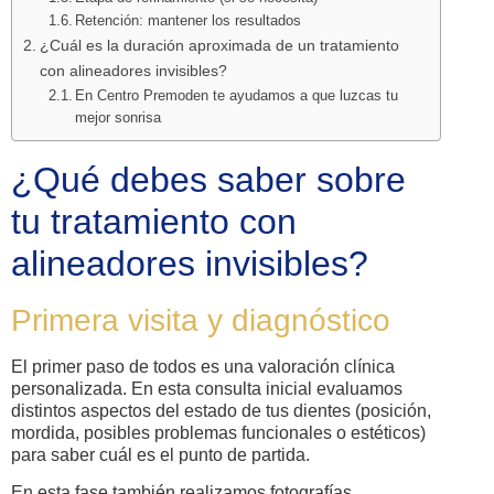
Retención: mantener los resultados
¿Cuál es la duración aproximada de un tratamiento
con alineadores invisibles?
En Centro Premoden te ayudamos a que luzcas tu
mejor sonrisa
¿Qué debes saber sobre
tu tratamiento con
alineadores invisibles?
Primera visita y diagnóstico
El primer paso de todos es una valoración clínica
personalizada. En esta consulta inicial evaluamos
distintos aspectos del estado de tus dientes (posición,
mordida, posibles problemas funcionales o estéticos)
para saber cuál es el punto de partida.
En esta fase también realizamos fotografías