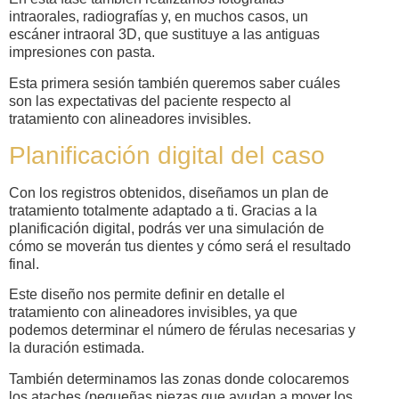
intraorales, radiografías y, en muchos casos, un
escáner intraoral 3D, que sustituye a las antiguas
impresiones con pasta.
Esta primera sesión también queremos saber cuáles
son las expectativas del paciente respecto al
tratamiento con alineadores invisibles.
Planificación digital del caso
Con los registros obtenidos, diseñamos un plan de
tratamiento totalmente adaptado a ti. Gracias a la
planificación digital, podrás ver una simulación de
cómo se moverán tus dientes y cómo será el resultado
final.
Este diseño nos permite definir en detalle el
tratamiento con alineadores invisibles, ya que
podemos determinar el número de férulas necesarias y
la duración estimada.
También determinamos las zonas donde colocaremos
los ataches (pequeñas piezas que ayudan a mover los