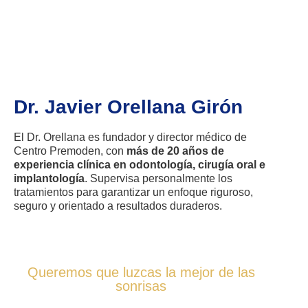
Dr. Javier Orellana Girón
El Dr. Orellana es fundador y director médico de
Centro Premoden, con
más de 20 años de
experiencia clínica en odontología, cirugía oral e
implantología
. Supervisa personalmente los
tratamientos para garantizar un enfoque riguroso,
seguro y orientado a resultados duraderos.
Queremos que luzcas la mejor de las
sonrisas