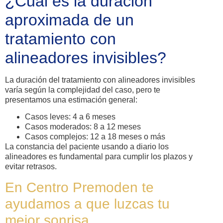
¿Cuál es la duración
aproximada de un
tratamiento con
alineadores invisibles?
La duración del tratamiento con alineadores invisibles
varía según la complejidad del caso, pero te
presentamos una estimación general:
Casos leves: 4 a 6 meses
Casos moderados: 8 a 12 meses
Casos complejos: 12 a 18 meses o más
La constancia del paciente usando a diario los
alineadores es fundamental para cumplir los plazos y
evitar retrasos.
En Centro Premoden te
ayudamos a que luzcas tu
mejor sonrisa