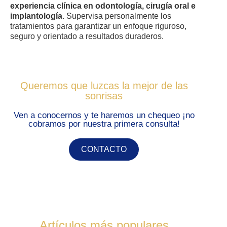
experiencia clínica en odontología, cirugía oral e
implantología
. Supervisa personalmente los
tratamientos para garantizar un enfoque riguroso,
seguro y orientado a resultados duraderos.
Queremos que luzcas la mejor de las
sonrisas
Ven a conocernos y te haremos un chequeo ¡no
cobramos por nuestra primera consulta!
CONTACTO
Artículos más populares