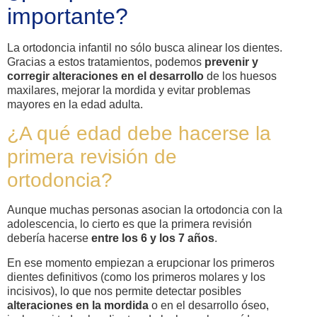
importante?
La ortodoncia infantil no sólo busca alinear los dientes.
Gracias a estos tratamientos, podemos
prevenir y
corregir alteraciones en el desarrollo
de los huesos
maxilares, mejorar la mordida y evitar problemas
mayores en la edad adulta.
¿A qué edad debe hacerse la
primera revisión de
ortodoncia?
Aunque muchas personas asocian la ortodoncia con la
adolescencia, lo cierto es que la primera revisión
debería hacerse
entre los 6 y los 7 años
.
En ese momento empiezan a erupcionar los primeros
dientes definitivos (como los primeros molares y los
incisivos), lo que nos permite detectar posibles
alteraciones en la mordida
o en el desarrollo óseo,