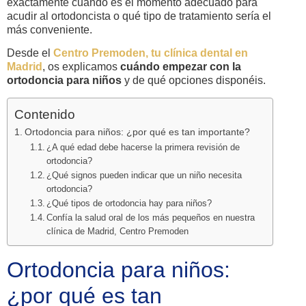
exactamente cuándo es el momento adecuado para
acudir al ortodoncista o qué tipo de tratamiento sería el
más conveniente.
Desde el
Centro Premoden, tu clínica dental en
Madrid
, os explicamos
cuándo empezar con la
ortodoncia para niños
y de qué opciones disponéis.
Contenido
Ortodoncia para niños: ¿por qué es tan importante?
¿A qué edad debe hacerse la primera revisión de
ortodoncia?
¿Qué signos pueden indicar que un niño necesita
ortodoncia?
¿Qué tipos de ortodoncia hay para niños?
Confía la salud oral de los más pequeños en nuestra
clínica de Madrid, Centro Premoden
Ortodoncia para niños:
¿por qué es tan