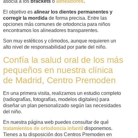
asocia a los
brackets
o
alineadores
.
El objetivo es
alinear los dientes permanentes y
corregir la mordida
de forma precisa. Entre las
opciones más comunes de ortodoncia para niños
encontramos los alineadores transparentes.
Son muy estéticos y cómodos, aunque requieren un
alto nivel de responsabilidad por parte del niño.
Confía la salud oral de los más
pequeños en nuestra clínica
de Madrid, Centro Premoden
En una primera visita, realizamos un estudio completo
(radiografías, fotografías, modelos digitales) para
diseñar un plan personalizado según las necesidades
del niño.
En nuestra página web puedes consultar de qué
tratamientos de ortodoncia infantil
disponemos.
Tienes a tu disposición dos Centros Premoden en