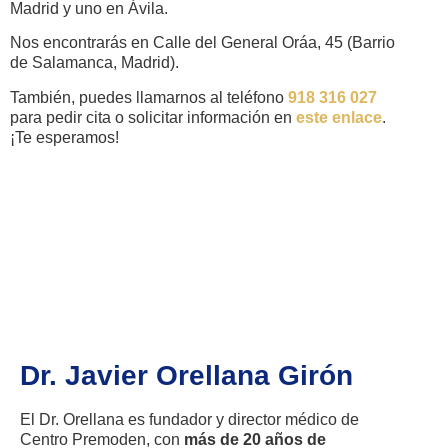
Madrid y uno en Ávila.
Nos encontrarás en Calle del General Oráa, 45 (Barrio
de Salamanca, Madrid).
También, puedes llamarnos al teléfono
918 316 027
para pedir cita o solicitar información en
este enlace
.
¡Te esperamos!
Dr. Javier Orellana Girón
El Dr. Orellana es fundador y director médico de
Centro Premoden, con
más de 20 años de