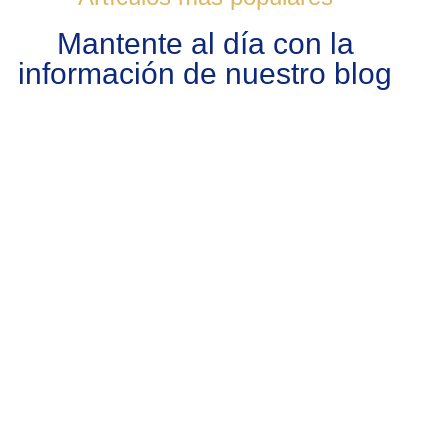
Mantente al día con la
información de nuestro blog