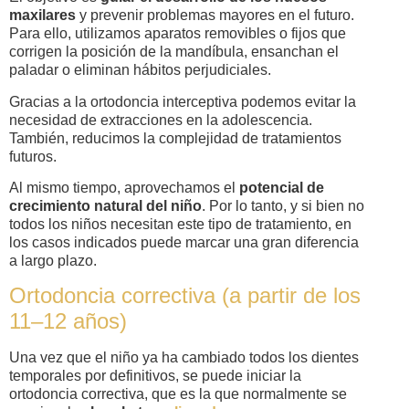
maxilares
y prevenir problemas mayores en el futuro.
Para ello, utilizamos aparatos removibles o fijos que
corrigen la posición de la mandíbula, ensanchan el
paladar o eliminan hábitos perjudiciales.
Gracias a la ortodoncia interceptiva podemos evitar la
necesidad de extracciones en la adolescencia.
También, reducimos la complejidad de tratamientos
futuros.
Al mismo tiempo, aprovechamos el
potencial de
crecimiento natural del niño
. Por lo tanto, y si bien no
todos los niños necesitan este tipo de tratamiento, en
los casos indicados puede marcar una gran diferencia
a largo plazo.
Ortodoncia correctiva (a partir de los
11–12 años)
Una vez que el niño ya ha cambiado todos los dientes
temporales por definitivos, se puede iniciar la
ortodoncia correctiva, que es la que normalmente se