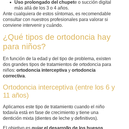
Uso prolongado del chupet
e o succión digital
más allá de los 3 o 4 años.
Ante cualquiera de estos síntomas, es recomendable
consultar con nuestros profesionales para valorar si
conviene intervenir y cuándo.
¿Qué tipos de ortodoncia hay
para niños?
En función de la edad y del tipo de problema, existen
dos grandes tipos de tratamientos de ortodoncia para
niños:
ortodoncia interceptiva
y
ortodoncia
correctiva
.
Ortodoncia interceptiva (entre los 6 y
11 años)
Aplicamos este tipo de tratamiento cuando el niño
todavía está en fase de crecimiento y tiene una
dentición mixta (dientes de leche y definitivos).
El objetivo es
guiar el desarrollo de los huesos