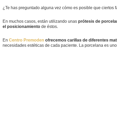
¿Te has preguntado alguna vez cómo es posible que ciertos f
En muchos casos, están utilizando unas
prótesis de porcelan
el posicionamiento
de éstos.
En
Centro Premoden
ofrecemos carillas de diferentes mat
necesidades estéticas de cada paciente. La porcelana es uno 