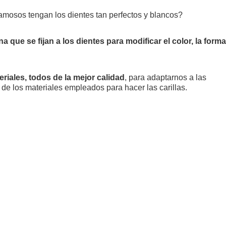
amosos tengan los dientes tan perfectos y blancos?
a que se fijan a los dientes para modificar el color, la forma
eriales, todos de la mejor calidad
, para adaptarnos a las
de los materiales empleados para hacer las carillas.