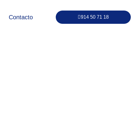
Contacto
914 50 71 18