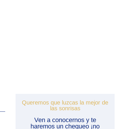
Queremos que luzcas la mejor de
las sonrisas
Ven a conocernos y te
haremos un chequeo ¡no