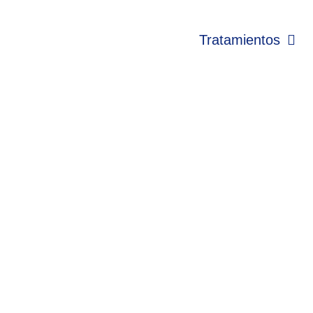
Tratamientos