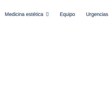
Medicina estética
Equipo
Urgencias