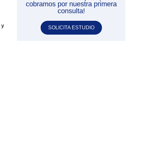
cobramos por nuestra primera
consulta!
 y
SOLICITA ESTUDIO