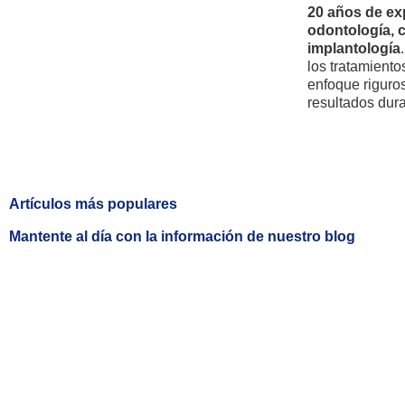
20 años de exp
odontología, c
implantología
los tratamiento
enfoque riguros
resultados dur
Artículos más populares
Mantente al día con la información de nuestro blog