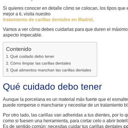
Si quieres conocer en detalle cómo se colocan, los tipos que 
mejor a ti, visita nuestro
tratamiento de carillas dentales en Madrid
.
Vamos a ver cómo debes cuidarlas para que duren el máxim
aspecto impecable.
Contenido
Qué cuidado debo tener
Cómo limpiar las carillas dentales
Qué alimentos manchan las carillas dentales
Qué cuidado debo tener
Aunque la porcelana es un material más fuerte que el esmalte
puede romperse o mancharse y necesitar de un tratamiento b
Por otro lado, las carillas van adheridas a tus dientes, por lo
como si fuesen una herramienta, para cortar celo o abrir botell
Es de sentido común: necesitas cuidar tus carillas dentales
co