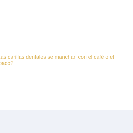
as carillas dentales se manchan con el café o el
baco?