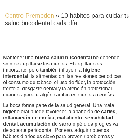
DÍA
Centro Premoden
»
10 hábitos para cuidar tu
salud bucodental cada día
Mantener una
buena salud bucodental
no depende
solo de cepillarse los dientes. El cepillado es
importante, pero también influyen la
higiene
interdental
, la alimentación, las revisiones periódicas,
el consumo de tabaco, el uso de flúor, la protección
frente al desgaste dental y la atención profesional
cuando aparece algún cambio en dientes o encías.
La boca forma parte de la salud general. Una mala
higiene oral puede favorecer la aparición de
caries,
inflamación de encías, mal aliento, sensibilidad
dental, acumulación de sarro
o pérdida progresiva
de soporte periodontal. Por eso, adquirir buenos
hábitos diarios es clave para prevenir problemas y