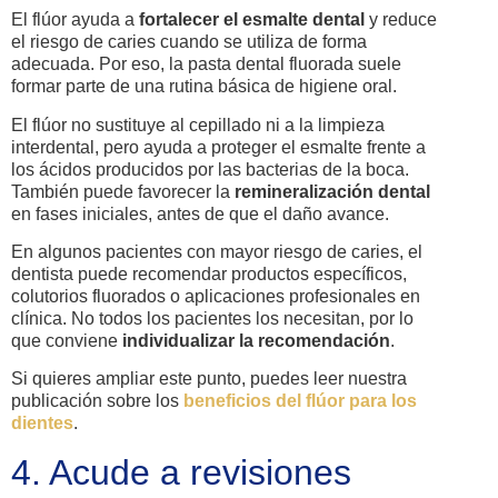
El flúor ayuda a
fortalecer el esmalte dental
y reduce
el riesgo de caries cuando se utiliza de forma
adecuada. Por eso, la pasta dental fluorada suele
formar parte de una rutina básica de higiene oral.
El flúor no sustituye al cepillado ni a la limpieza
interdental, pero ayuda a proteger el esmalte frente a
los ácidos producidos por las bacterias de la boca.
También puede favorecer la
remineralización dental
en fases iniciales, antes de que el daño avance.
En algunos pacientes con mayor riesgo de caries, el
dentista puede recomendar productos específicos,
colutorios fluorados o aplicaciones profesionales en
clínica. No todos los pacientes los necesitan, por lo
que conviene
individualizar la recomendación
.
Si quieres ampliar este punto, puedes leer nuestra
publicación sobre los
beneficios del flúor para los
dientes
.
4. Acude a revisiones