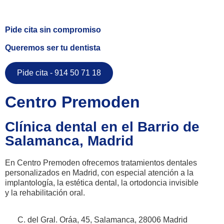
Pide cita sin compromiso
Queremos ser tu dentista
Pide cita - 914 50 71 18
Centro Premoden
Clínica dental en el Barrio de
Salamanca, Madrid
En Centro Premoden ofrecemos tratamientos dentales
personalizados en Madrid, con especial atención a la
implantología, la estética dental, la ortodoncia invisible
y la rehabilitación oral.
C. del Gral. Oráa, 45, Salamanca, 28006 Madrid