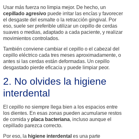
Usar más fuerza no limpia mejor. De hecho, un
cepillado agresivo
puede irritar las encías y favorecer
el desgaste del esmalte o la retracción gingival. Por
eso, suele ser preferible utilizar un cepillo de cerdas
suaves o medias, adaptado a cada paciente, y realizar
movimientos controlados.
También conviene cambiar el cepillo o el cabezal del
cepillo eléctrico cada tres meses aproximadamente, o
antes si las cerdas están deformadas. Un cepillo
desgastado pierde eficacia y puede limpiar peor.
2. No olvides la higiene
interdental
El cepillo no siempre llega bien a los espacios entre
los dientes. En esas zonas pueden acumularse restos
de comida y
placa bacteriana
, incluso aunque el
cepillado parezca correcto.
Por eso, la
higiene interdental
es una parte