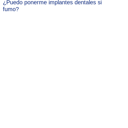
¿Puedo ponerme implantes dentales si
fumo?