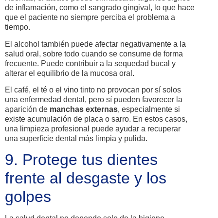
de inflamación, como el sangrado gingival, lo que hace
que el paciente no siempre perciba el problema a
tiempo.
El alcohol también puede afectar negativamente a la
salud oral, sobre todo cuando se consume de forma
frecuente. Puede contribuir a la sequedad bucal y
alterar el equilibrio de la mucosa oral.
El café, el té o el vino tinto no provocan por sí solos
una enfermedad dental, pero sí pueden favorecer la
aparición de
manchas externas
, especialmente si
existe acumulación de placa o sarro. En estos casos,
una limpieza profesional puede ayudar a recuperar
una superficie dental más limpia y pulida.
9. Protege tus dientes
frente al desgaste y los
golpes