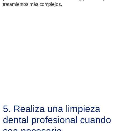
tratamientos más complejos.
5. Realiza una limpieza
dental profesional cuando