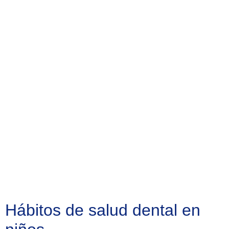
Hábitos de salud dental en