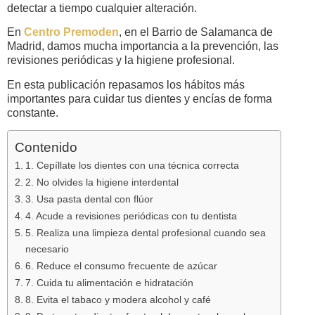
detectar a tiempo cualquier alteración.
En
Centro Premoden
, en el Barrio de Salamanca de
Madrid, damos mucha importancia a la prevención, las
revisiones periódicas y la higiene profesional.
En esta publicación repasamos los hábitos más
importantes para cuidar tus dientes y encías de forma
constante.
Contenido
1. Cepíllate los dientes con una técnica correcta
2. No olvides la higiene interdental
3. Usa pasta dental con flúor
4. Acude a revisiones periódicas con tu dentista
5. Realiza una limpieza dental profesional cuando sea
necesario
6. Reduce el consumo frecuente de azúcar
7. Cuida tu alimentación e hidratación
8. Evita el tabaco y modera alcohol y café