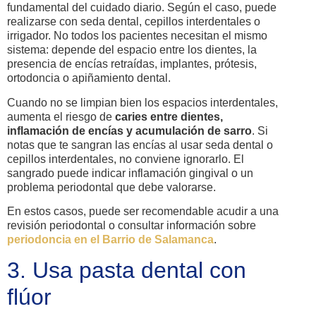
fundamental del cuidado diario. Según el caso, puede
realizarse con seda dental, cepillos interdentales o
irrigador. No todos los pacientes necesitan el mismo
sistema: depende del espacio entre los dientes, la
presencia de encías retraídas, implantes, prótesis,
ortodoncia o apiñamiento dental.
Cuando no se limpian bien los espacios interdentales,
aumenta el riesgo de
caries entre dientes,
inflamación de encías y acumulación de sarro
. Si
notas que te sangran las encías al usar seda dental o
cepillos interdentales, no conviene ignorarlo. El
sangrado puede indicar inflamación gingival o un
problema periodontal que debe valorarse.
En estos casos, puede ser recomendable acudir a una
revisión periodontal o consultar información sobre
periodoncia en el Barrio de Salamanca
.
3. Usa pasta dental con
flúor