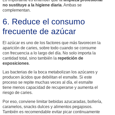
no sustituye a la higiene diaria
. Ambas se
complementan.
6. Reduce el consumo
frecuente de azúcar
El azúcar es uno de los factores que más favorecen la
aparición de caries, sobre todo cuando se consume
con frecuencia a lo largo del día. No solo importa la
cantidad total, sino también la
repetición de
exposiciones
.
Las bacterias de la boca metabolizan los azúcares y
producen ácidos que debilitan el esmalte. Si este
proceso se repite muchas veces al día, el esmalte
tiene menos capacidad de recuperarse y aumenta el
riesgo de caries.
Por eso, conviene limitar bebidas azucaradas, bollería,
caramelos, snacks dulces y alimentos pegajosos.
También es recomendable evitar picar continuamente