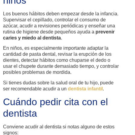
niños
Los buenos hábitos deben empezar desde la infancia.
Supervisar el cepillado, controlar el consumo de
azúcar, acudir a revisiones periódicas y enseñar una
rutina de higiene desde pequeños ayuda a
prevenir
caries y miedo al dentista
.
En niños, es especialmente importante adaptar la
cantidad de pasta dental, revisar la erupción de los
dientes, detectar hábitos como chuparse el dedo o
usar el chupete durante demasiado tiempo, y controlar
posibles problemas de mordida.
Si tienes dudas sobre la salud oral de tu hijo, puede
ser recomendable acudir a un
dentista infantil
.
Cuándo pedir cita con el
dentista
Conviene acudir al dentista si notas alguno de estos
signos: