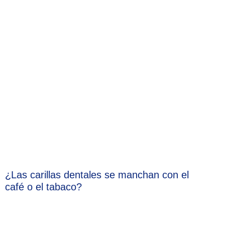
¿Las carillas dentales se manchan con el
café o el tabaco?