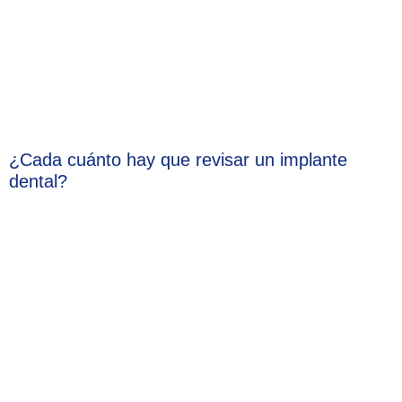
¿Cada cuánto hay que revisar un implante
dental?