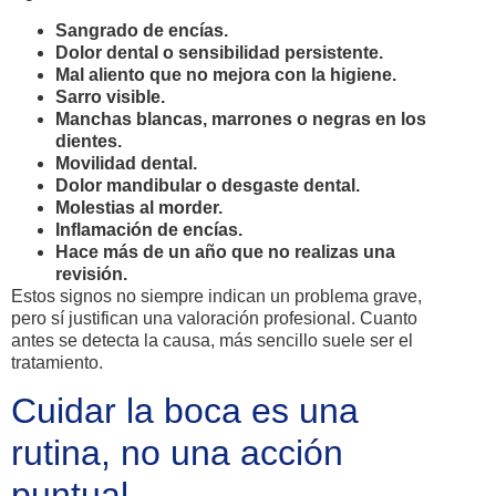
Sangrado de encías.
Dolor dental o sensibilidad persistente.
Mal aliento que no mejora con la higiene.
Sarro visible.
Manchas blancas, marrones o negras en los
dientes.
Movilidad dental.
Dolor mandibular o desgaste dental.
Molestias al morder.
Inflamación de encías.
Hace más de un año que no realizas una
revisión.
Estos signos no siempre indican un problema grave,
pero sí justifican una valoración profesional. Cuanto
antes se detecta la causa, más sencillo suele ser el
tratamiento.
Cuidar la boca es una
rutina, no una acción
puntual