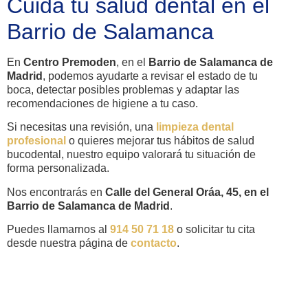
Cuida tu salud dental en el
Barrio de Salamanca
En
Centro Premoden
, en el
Barrio de Salamanca de
Madrid
, podemos ayudarte a revisar el estado de tu
boca, detectar posibles problemas y adaptar las
recomendaciones de higiene a tu caso.
Si necesitas una revisión, una
limpieza dental
profesional
o quieres mejorar tus hábitos de salud
bucodental, nuestro equipo valorará tu situación de
forma personalizada.
Nos encontrarás en
Calle del General Oráa, 45, en el
Barrio de Salamanca de Madrid
.
Puedes llamarnos al
914 50 71 18
o solicitar tu cita
desde nuestra página de
contacto
.