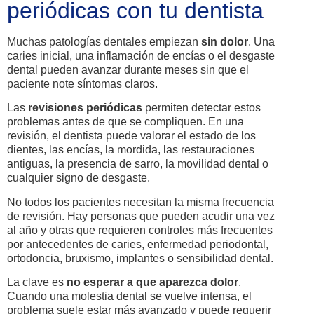
periódicas con tu dentista
Muchas patologías dentales empiezan
sin dolor
. Una
caries inicial, una inflamación de encías o el desgaste
dental pueden avanzar durante meses sin que el
paciente note síntomas claros.
Las
revisiones periódicas
permiten detectar estos
problemas antes de que se compliquen. En una
revisión, el dentista puede valorar el estado de los
dientes, las encías, la mordida, las restauraciones
antiguas, la presencia de sarro, la movilidad dental o
cualquier signo de desgaste.
No todos los pacientes necesitan la misma frecuencia
de revisión. Hay personas que pueden acudir una vez
al año y otras que requieren controles más frecuentes
por antecedentes de caries, enfermedad periodontal,
ortodoncia, bruxismo, implantes o sensibilidad dental.
La clave es
no esperar a que aparezca dolor
.
Cuando una molestia dental se vuelve intensa, el
problema suele estar más avanzado y puede requerir