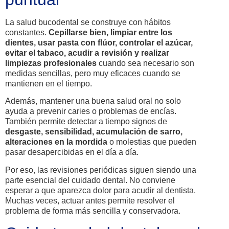
La salud bucodental se construye con hábitos
constantes.
Cepillarse bien, limpiar entre los
dientes, usar pasta con flúor, controlar el azúcar,
evitar el tabaco, acudir a revisión y realizar
limpiezas profesionales
cuando sea necesario son
medidas sencillas, pero muy eficaces cuando se
mantienen en el tiempo.
Además, mantener una buena salud oral no solo
ayuda a prevenir caries o problemas de encías.
También permite detectar a tiempo signos de
desgaste, sensibilidad, acumulación de sarro,
alteraciones en la mordida
o molestias que pueden
pasar desapercibidas en el día a día.
Por eso, las revisiones periódicas siguen siendo una
parte esencial del cuidado dental. No conviene
esperar a que aparezca dolor para acudir al dentista.
Muchas veces, actuar antes permite resolver el
problema de forma más sencilla y conservadora.