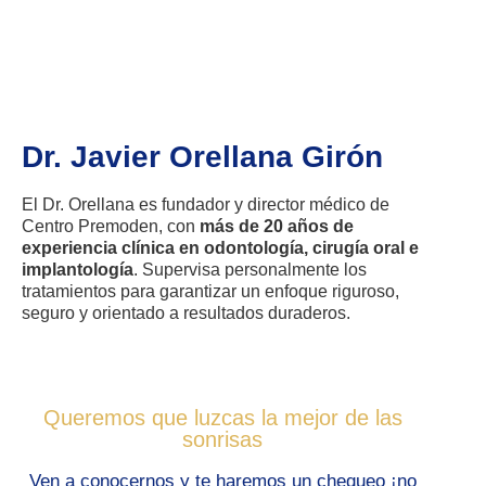
Dr. Javier Orellana Girón
El Dr. Orellana es fundador y director médico de
Centro Premoden, con
más de 20 años de
experiencia clínica en odontología, cirugía oral e
implantología
. Supervisa personalmente los
tratamientos para garantizar un enfoque riguroso,
seguro y orientado a resultados duraderos.
Queremos que luzcas la mejor de las
sonrisas
Ven a conocernos y te haremos un chequeo ¡no