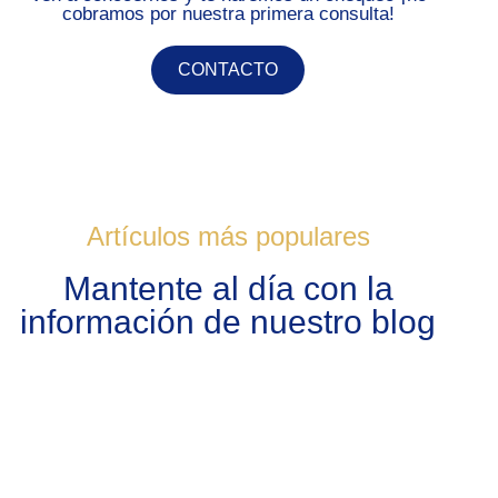
cobramos por nuestra primera consulta!
CONTACTO
Artículos más populares
Mantente al día con la
información de nuestro blog