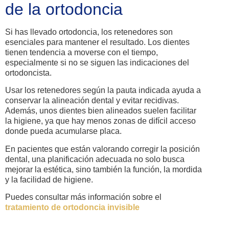
de la ortodoncia
Si has llevado ortodoncia, los retenedores son
esenciales para mantener el resultado. Los dientes
tienen tendencia a moverse con el tiempo,
especialmente si no se siguen las indicaciones del
ortodoncista.
Usar los retenedores según la pauta indicada ayuda a
conservar la alineación dental y evitar recidivas.
Además, unos dientes bien alineados suelen facilitar
la higiene, ya que hay menos zonas de difícil acceso
donde pueda acumularse placa.
En pacientes que están valorando corregir la posición
dental, una planificación adecuada no solo busca
mejorar la estética, sino también la función, la mordida
y la facilidad de higiene.
Puedes consultar más información sobre el
tratamiento de ortodoncia invisible