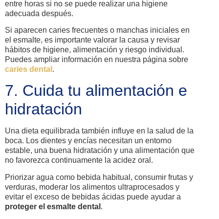
entre horas si no se puede realizar una higiene
adecuada después.
Si aparecen caries frecuentes o manchas iniciales en
el esmalte, es importante valorar la causa y revisar
hábitos de higiene, alimentación y riesgo individual.
Puedes ampliar información en nuestra página sobre
caries dental
.
7. Cuida tu alimentación e
hidratación
Una dieta equilibrada también influye en la salud de la
boca. Los dientes y encías necesitan un entorno
estable, una buena hidratación y una alimentación que
no favorezca continuamente la acidez oral.
Priorizar agua como bebida habitual, consumir frutas y
verduras, moderar los alimentos ultraprocesados y
evitar el exceso de bebidas ácidas puede ayudar a
proteger el esmalte dental
.