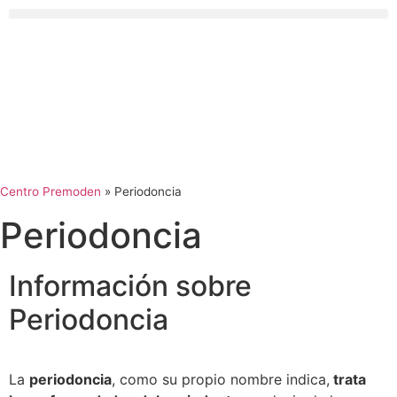
Centro Premoden
»
Periodoncia
Periodoncia
Información sobre
Periodoncia
La
periodoncia
, como su propio nombre indica,
trata