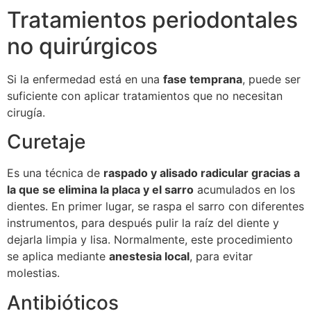
Tratamientos periodontales
no quirúrgicos
Si la enfermedad está en una
fase temprana
, puede ser
suficiente con aplicar tratamientos que no necesitan
cirugía.
Curetaje
Es una técnica de
raspado y alisado radicular gracias a
la que se elimina la placa y el sarro
acumulados en los
dientes. En primer lugar, se raspa el sarro con diferentes
instrumentos, para después pulir la raíz del diente y
dejarla limpia y lisa. Normalmente, este procedimiento
se aplica mediante
anestesia local
, para evitar
molestias.
Antibióticos