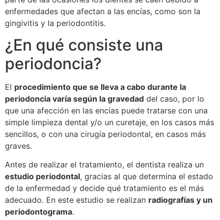
enfermedades que afectan a las encías, como son la
gingivitis y la periodontitis.
¿En qué consiste una
periodoncia?
El
procedimiento que se lleva a cabo durante la
periodoncia varía según la gravedad
del caso, por lo
que una afección en las encías puede tratarse con una
simple limpieza dental y/o un curetaje, en los casos más
sencillos, o con una cirugía periodontal, en casos más
graves.
Antes de realizar el tratamiento, el dentista realiza un
estudio periodontal
, gracias al que determina el estado
de la enfermedad y decide qué tratamiento es el más
adecuado. En este estudio se realizan
radiografías y un
periodontograma
.