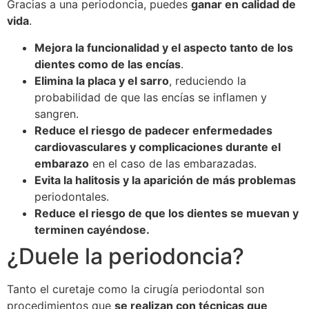
Gracias a una periodoncia, puedes
ganar en calidad de
vida
.
Mejora la funcionalidad y el aspecto tanto de los
dientes como de las encías
.
Elimina la placa y el sarro
, reduciendo la
probabilidad de que las encías se inflamen y
sangren.
Reduce el riesgo de padecer enfermedades
cardiovasculares y complicaciones durante el
embarazo
en el caso de las embarazadas.
Evita la halitosis y la aparición de más problemas
periodontales.
Reduce el riesgo de que los dientes se muevan y
terminen cayéndose.
¿Duele la periodoncia?
Tanto el curetaje como la cirugía periodontal son
procedimientos que
se realizan con técnicas que