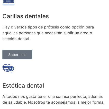
Carillas dentales
Hay diversos tipos de prótesis como opción para
aquellas personas que necesitan suplir un arco o
sección dental.
Saber más
Estética dental
A todos nos gusta tener una sonrisa perfecta, además
de saludable. Nosotros te aconsejamos la mejor forma.