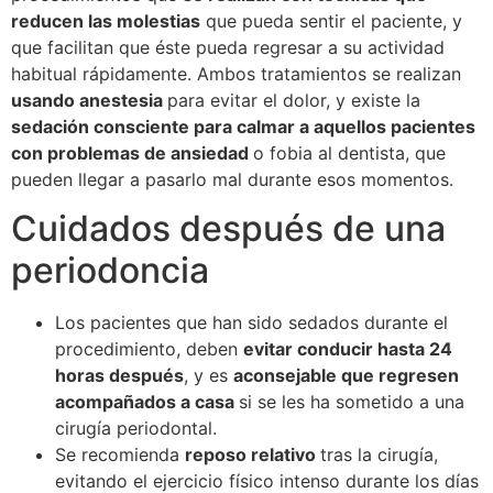
reducen las molestias
que pueda sentir el paciente, y
que facilitan que éste pueda regresar a su actividad
habitual rápidamente. Ambos tratamientos se realizan
usando anestesia
para evitar el dolor, y existe la
sedación consciente para calmar a aquellos pacientes
con problemas de ansiedad
o fobia al dentista, que
pueden llegar a pasarlo mal durante esos momentos.
Cuidados después de una
periodoncia
Los pacientes que han sido sedados durante el
procedimiento, deben
evitar conducir hasta 24
horas después
, y es
aconsejable que regresen
acompañados a casa
si se les ha sometido a una
cirugía periodontal.
Se recomienda
reposo relativo
tras la cirugía,
evitando el ejercicio físico intenso durante los días