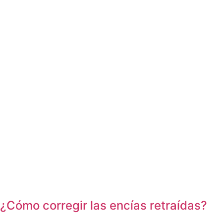
¿Cómo corregir las encías retraídas?