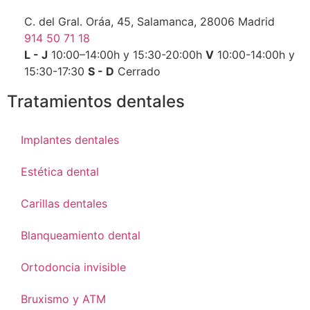
C. del Gral. Oráa, 45, Salamanca, 28006 Madrid
914 50 71 18
L - J
10:00–14:00h y 15:30-20:00h
V
10:00-14:00h y
15:30-17:30
S - D
Cerrado
Tratamientos dentales
Implantes dentales
Estética dental
Carillas dentales
Blanqueamiento dental
Ortodoncia invisible
Bruxismo y ATM