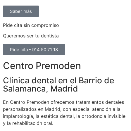
Saber más
Pide cita sin compromiso
Queremos ser tu dentista
Pide cita - 914 50 71 18
Centro Premoden
Clínica dental en el Barrio de
Salamanca, Madrid
En Centro Premoden ofrecemos tratamientos dentales
personalizados en Madrid, con especial atención a la
implantología, la estética dental, la ortodoncia invisible
y la rehabilitación oral.