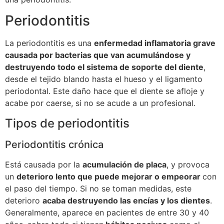
Periodontitis
La periodontitis es una
enfermedad inflamatoria grave
causada por bacterias que van acumulándose y
destruyendo todo el sistema de soporte del diente
,
desde el tejido blando hasta el hueso y el ligamento
periodontal. Este daño hace que el diente se afloje y
acabe por caerse, si no se acude a un profesional.
Tipos de periodontitis
Periodontitis crónica
Está causada por la
acumulación de placa
, y provoca
un
deterioro lento que puede mejorar o empeorar
con
el paso del tiempo. Si no se toman medidas, este
deterioro
acaba destruyendo las encías y los dientes
.
Generalmente, aparece en pacientes de entre 30 y 40