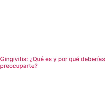
Gingivitis: ¿Qué es y por qué deberías
preocuparte?