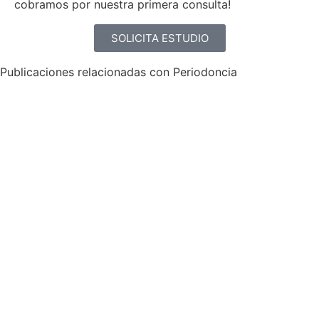
cobramos por nuestra primera consulta!
SOLICITA ESTUDIO
Publicaciones relacionadas con Periodoncia