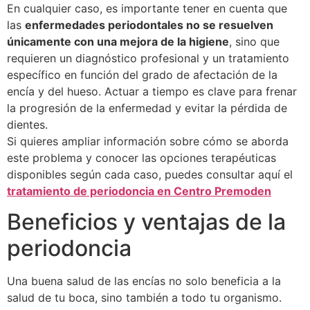
En cualquier caso, es importante tener en cuenta que
las
enfermedades periodontales no se resuelven
únicamente con una mejora de la higiene
, sino que
requieren un diagnóstico profesional y un tratamiento
específico en función del grado de afectación de la
encía y del hueso. Actuar a tiempo es clave para frenar
la progresión de la enfermedad y evitar la pérdida de
dientes.
Si quieres ampliar información sobre cómo se aborda
este problema y conocer las opciones terapéuticas
disponibles según cada caso, puedes consultar aquí el
tratamiento de periodoncia en Centro Premoden
Beneficios y ventajas de la
periodoncia
Una buena salud de las encías no solo beneficia a la
salud de tu boca, sino también a todo tu organismo.