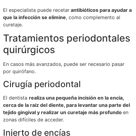
El especialista puede recetar
antibióticos para ayudar a
que la infección se elimine
, como complemento al
curetaje.
Tratamientos periodontales
quirúrgicos
En casos más avanzados, puede ser necesario pasar
por quirófano.
Cirugía periodontal
El dentista
realiza una pequeña incisión en la encía,
cerca de la raíz del diente, para levantar una parte del
tejido gingival y realizar un curetaje más profundo
en
zonas difíciles de acceder.
Injerto de encías