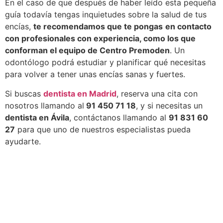
En el caso de que después de haber leído esta pequeña
guía todavía tengas inquietudes sobre la salud de tus
encías,
te recomendamos que te pongas
en contacto
con profesionales con experiencia, como los que
conforman el equipo de Centro Premoden
. Un
odontólogo podrá estudiar y planificar qué necesitas
para volver a tener unas encías sanas y fuertes.
Si buscas
dentista en Madrid
, reserva una cita con
nosotros llamando al
91 450 71 18
, y si necesitas un
dentista en Ávila
, contáctanos llamando al
91 831 60
27
para que uno de nuestros especialistas pueda
ayudarte.