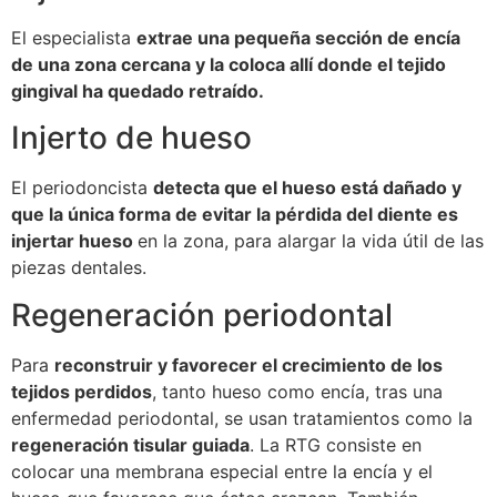
El especialista
extrae una pequeña sección de encía
de una zona cercana y la coloca allí donde el tejido
gingival ha quedado retraído.
Injerto de hueso
El periodoncista
detecta que el hueso está dañado y
que la única forma de evitar la pérdida del diente es
injertar hueso
en la zona, para alargar la vida útil de las
piezas dentales.
Regeneración periodontal
Para
reconstruir y favorecer el crecimiento de los
tejidos perdidos
, tanto hueso como encía, tras una
enfermedad periodontal, se usan tratamientos como la
regeneración tisular guiada
. La RTG consiste en
colocar una membrana especial entre la encía y el