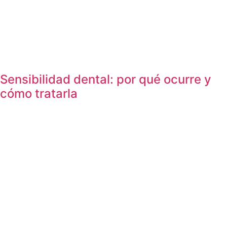
Sensibilidad dental: por qué ocurre y
cómo tratarla