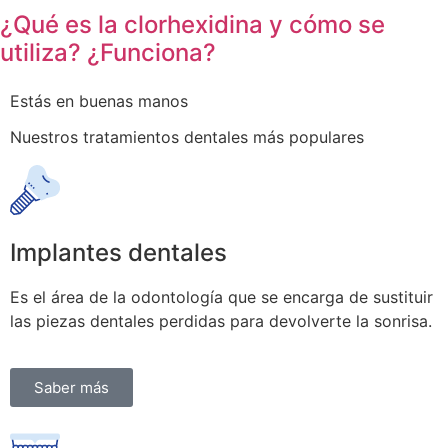
¿Qué es la clorhexidina y cómo se
utiliza? ¿Funciona?
Estás en buenas manos
Nuestros tratamientos dentales más populares
Implantes dentales
Es el área de la odontología que se encarga de sustituir
las piezas dentales perdidas para devolverte la sonrisa.
Saber más