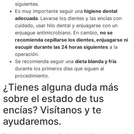
siguientes.
Es muy importante seguir una
higiene dental
adecuada
. Lavarse los dientes y las encías con
cuidado, usar hilo dental y enjuagarse con un
enjuague antimicrobiano. En cambio,
no se
recomienda cepillarse los dientes, enjuagarse ni
escupir durante las 24 horas siguientes
a la
operación.
Se recomienda seguir una
dieta blanda y fría
durante los primeros días que siguen al
procedimiento.
¿Tienes alguna duda más
sobre el estado de tus
encías? Visítanos y te
ayudaremos.