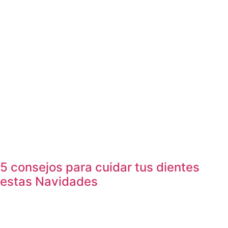
5 consejos para cuidar tus dientes
estas Navidades