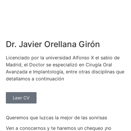
Dr. Javier Orellana Girón
Licenciado por la universidad Alfonso X el sabio de
Madrid, el Doctor se especializó en Cirugía Oral
Avanzada e Implantología, entre otras disciplinas que
detallamos a continuación
Leer CV
Queremos que luzcas la mejor de las sonrisas
Ven a conocernos y te haremos un chequeo ¡no