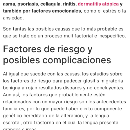
asma, psoriasis, celiaquía, rinitis,
dermatitis atópica
y
también por factores emocionales,
como el estrés o la
ansiedad.
Son tantas las posibles causas que lo más probable es
que se trate de un proceso multifactorial e inespecífico.
Factores de riesgo y
posibles complicaciones
Al igual que sucede con las causas, los estudios sobre
los factores de riesgo para padecer glositis migratoria
benigna arrojan resultados dispares y no concluyentes.
Aun así, los factores que probablemente estén
relacionados con un mayor riesgo son los antecedentes
familiares, por lo que puede haber cierto componente
genético hereditario de la alteración, y la lengua
escrotal, otro trastorno en el cual la lengua presenta
grandes surcos.