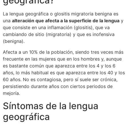
geográfica?
La lengua geográfica o glositis migratoria benigna es
una
alteración que afecta a la superficie de la lengua
y
que consiste en una inflamación (glositis), que va
cambiando de sitio (migratoria) y que es inofensiva
(benigna).
Afecta a un 10% de la población, siendo tres veces más
frecuente en las mujeres que en los hombres y, aunque
es bastante común que aparezca entre los 4 y los 6
años, lo más habitual es que aparezca entre los 40 y los
60 años. No es contagiosa, pero sí suele ser crónica,
persistiendo durante años con ciertos periodos de
mejoría.
Síntomas de la lengua
geográfica