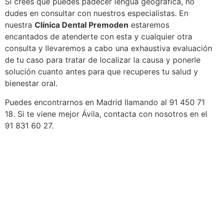
Si crees que puedes padecer lengua geográfica, no
dudes en consultar con nuestros especialistas. En
nuestra
Clínica Dental Premoden
estaremos
encantados de atenderte con esta y cualquier otra
consulta y llevaremos a cabo una exhaustiva evaluación
de tu caso para tratar de localizar la causa y ponerle
solución cuanto antes para que recuperes tu salud y
bienestar oral.
Puedes encontrarnos en Madrid llamando al 91 450 71
18. Si te viene mejor Ávila, contacta con nosotros en el
91 831 60 27.